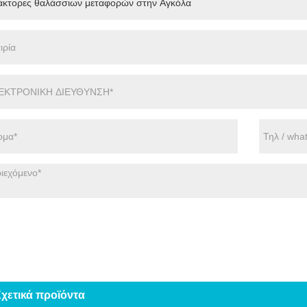
χετικά προϊόντα