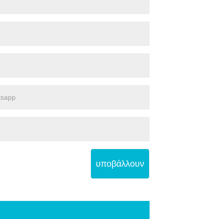
υποβάλλουν