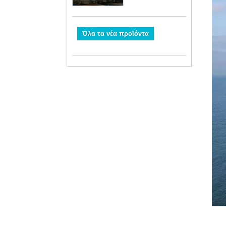
Ενέργειας
Όλα τα νέα προϊόντα