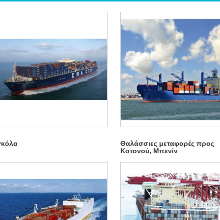
γκόλα
Θαλάσσιες μεταφορές προς
Κοτονού, Μπενίν