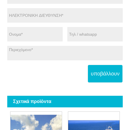
υποβάλλουν
Σχετικά προϊόντα