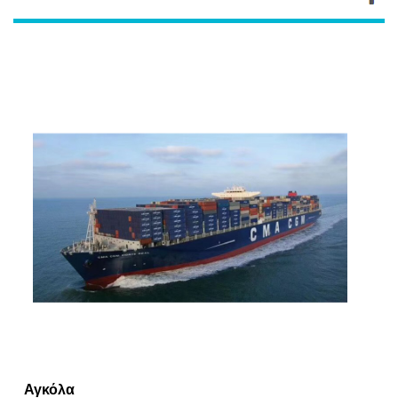
Αγκόλα