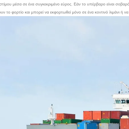
τίμου μέσα σε ένα συγκεκριμένο εύρος. Εάν το υπέρβαρο είναι σοβαρό
υν το φορτίο και μπορεί να εκφορτωθεί μόνο σε ένα κοντινό λιμάνι ή ν