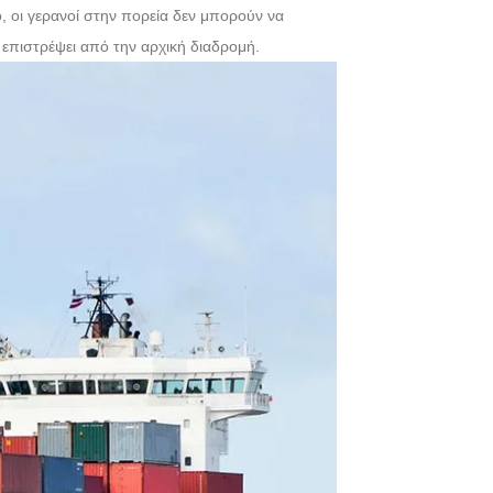
, οι γερανοί στην πορεία δεν μπορούν να
α επιστρέψει από την αρχική διαδρομή.